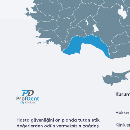
Kurum
Hakkım
Hasta güvenliğini ön planda tutan etik
Klinikle
değerlerden ödün vermeksizin çağdaş