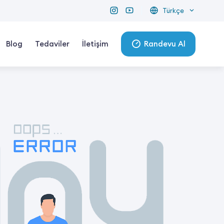
Türkçe
Blog
Tedaviler
İletişim
Randevu Al