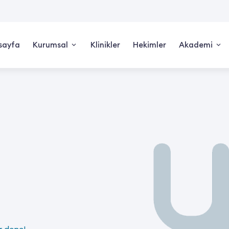
sayfa
Kurumsal
Klinikler
Hekimler
Akademi