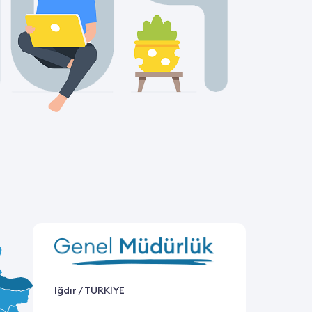
Iğdır / TÜRKİYE