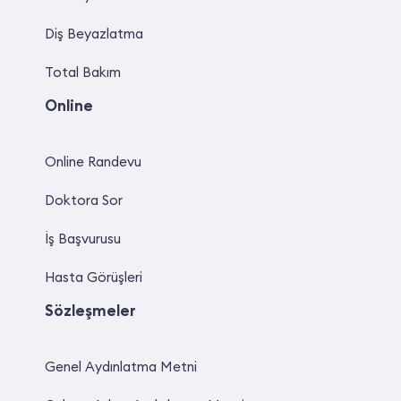
Diş Beyazlatma
Total Bakım
Online
Online Randevu
Doktora Sor
İş Başvurusu
Hasta Görüşleri
Sözleşmeler
Genel Aydınlatma Metni