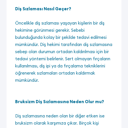
Diş Sızlaması Nasıl Geçer?
Öncelikle diş sızlaması yaşayan kişilerin bir diş
hekimine görünmesi gerekir. Sebebi
bulunduğunda kolay bir şekilde tedavi edilmesi
mümkündür. Diş hekimi tarafından diş sızlamasına
sebep olan durumun ortadan kaldırılması için bir
tedavi yöntemi belirlenir. Sert olmayan fırçaların
kullanılması, diş ipi ya da fırçalama tekniklerini
öğrenerek sızlamaları ortadan kaldırmak
mümkündür.
Bruksizm Diş Sızlamasına Neden Olur mu?
Diş sızlamasına neden olan bir diğer etken ise
bruksizm olarak karşımıza çıkar. Birçok kişi