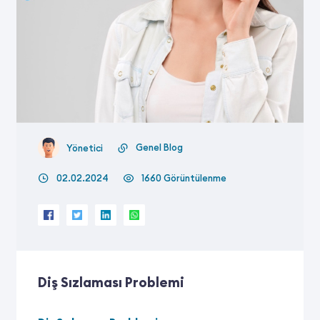
Genel Blog
Yönetici
02.02.2024
1660 Görüntülenme
Diş Sızlaması Problemi