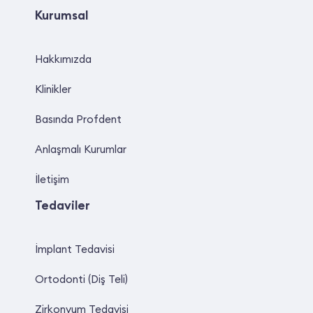
Kurumsal
Hakkımızda
Klinikler
Basında Profdent
Anlaşmalı Kurumlar
İletişim
Tedaviler
İmplant Tedavisi
Ortodonti (Diş Teli)
Zirkonyum Tedavisi