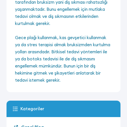
tarafından bruksizm yani diş sıkması rahatsızlığı
yaşanmaktadır. Bunu engellemek için mutlaka
tedavi olmak ve diş sıkmasının etkilerinden
kurtulmak gerekir.
Gece plağı kullanmak, kas gevşetici kullanmak
ya da stres terapisi almak bruksizmden kurtulma
yolları arasındadır. Bitkisel tedavi yöntemleri ile
ya da botoks tedavisi ile de diş sıkmasını
engellemek mümkündür. Bunun için bir diş
hekimine gitmek ve şikayetleri anlatarak bir
tedavi istemek gerekir.
Kategoriler