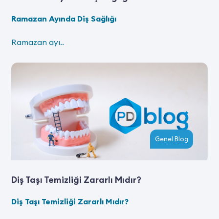
Ramazan Ayında Diş Sağlığı
Ramazan ayı..
Genel Blog
Diş Taşı Temizliği Zararlı Mıdır?
Diş Taşı Temizliği Zararlı Mıdır?