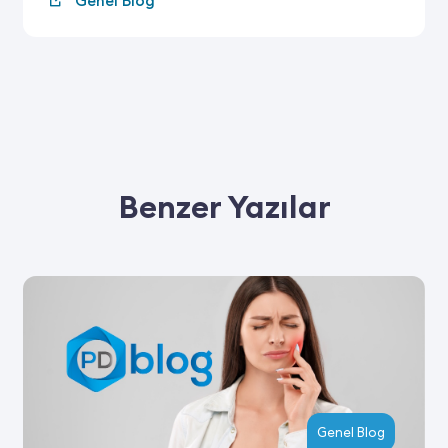
Genel Blog
Benzer Yazılar
Genel Blog