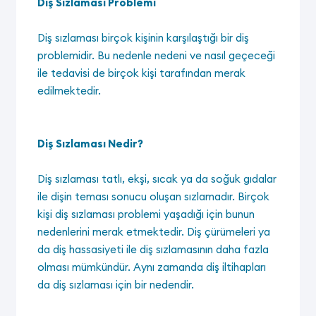
Diş Sızlaması Problemi
Diş sızlaması birçok kişinin karşılaştığı bir diş
problemidir. Bu nedenle nedeni ve nasıl geçeceği
ile tedavisi de birçok kişi tarafından merak
edilmektedir.
Diş Sızlaması Nedir?
Diş sızlaması tatlı, ekşi, sıcak ya da soğuk gıdalar
ile dişin teması sonucu oluşan sızlamadır. Birçok
kişi diş sızlaması problemi yaşadığı için bunun
nedenlerini merak etmektedir. Diş çürümeleri ya
da diş hassasiyeti ile diş sızlamasının daha fazla
olması mümkündür. Aynı zamanda diş iltihapları
da diş sızlaması için bir nedendir.