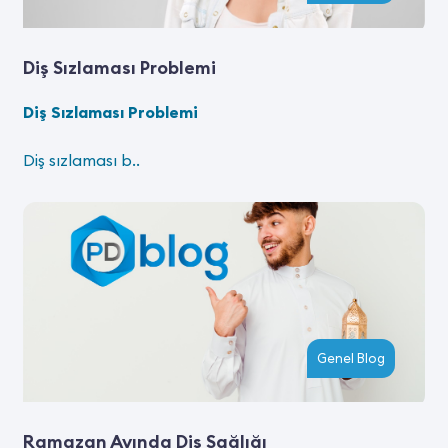
Diş Sızlaması Problemi
Diş Sızlaması Problemi
Diş sızlaması b..
Genel Blog
Ramazan Ayında Diş Sağlığı