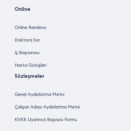
Online
Online Randevu
Doktora Sor
İş Başvurusu
Hasta Görüşleri
Sözleşmeler
Genel Aydınlatma Metni
Çalışan Adayı Aydınlatma Metni
KVKK Uyarınca Başvuru Formu