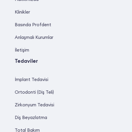
Klinikler
Basında Profdent
Anlaşmalı Kurumlar
İletişim
Tedaviler
İmplant Tedavisi
Ortodonti (Diş Teli)
Zirkonyum Tedavisi
Diş Beyazlatma
Total Bakım