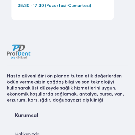
08:30 - 17:30 (Pazartesi-Cumartesi)
Hasta güvenliğini ön planda tutan etik değerlerden
ödün vermeksizin çağdaş bilgi ve son teknolojiyi
kullanarak üst düzeyde sağlık hizmetlerini uygun,
ekonomik koşullarda sağlamak. antalya, bursa, van,
erzurum, kars, ığdır, doğubayazıt diş kliniği
Kurumsal
Hakkımızda